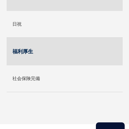
日祝
福利厚生
社会保険完備