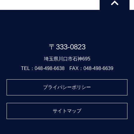
〒333-0823
埼玉県川口市石神695
TEL：048-498-6638 FAX：048-498-6639
プライバシーポリシー
サイトマップ